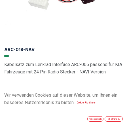
ARC-018-NAV
Kabelsatz zum Lenkrad Interface ARC-005 passend für KIA
Fahrzeuge mit 24 Pin Radio Stecker - NAVI Version
Wir verwenden Cookies auf dieser Website, um Ihnen ein
besseres Nutzererlebnis zu bieten.
Cookie-Richtlinien
Nur essentielle
Ich stimme zu