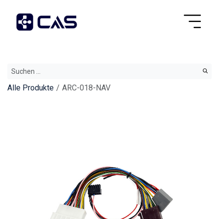
Alle Produkte
ARC-018-NAV