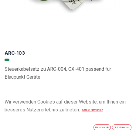
ARC-103
Steuerkabelsatz zu ARC-004, CX-401 passend für
Blaupunkt Geräte
Wir verwenden Cookies auf dieser Website, um Ihnen ein
besseres Nutzererlebnis zu bieten.
Cookie-Richtlinien
Nur essentielle
Ich stimme zu