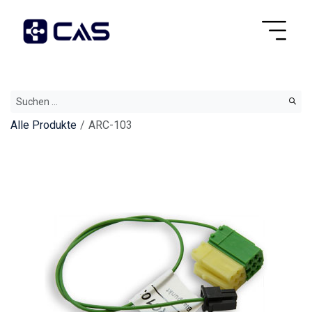
Alle Produkte
ARC-103