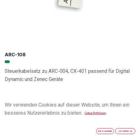
ARC-108
Steuerkabelsatz zu ARC-004, CX-401 passend für Digital
Dynamic und Zenec Geräte
Wir verwenden Cookies auf dieser Website, um Ihnen ein
besseres Nutzererlebnis zu bieten.
Cookie-Richtlinien
Nur essentielle
Ich stimme zu