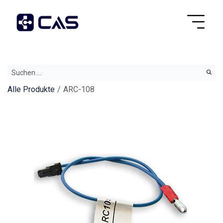
Alle Produkte
ARC-108