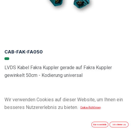
CAB-FAK-FA050
LVDS Kabel Fakra Kuppler gerade auf Fakra Kuppler
gewinkelt 50cm - Kodierung universal
Wir verwenden Cookies auf dieser Website, um Ihnen ein
besseres Nutzererlebnis zu bieten.
Cookie-Richtlinien
Nur essentielle
Ich stimme zu