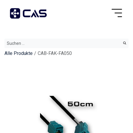
Alle Produkte
CAB-FAK-FA050