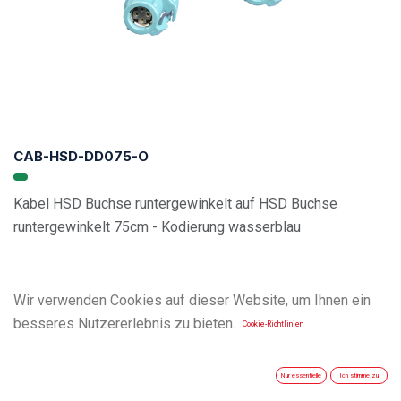
CAB-HSD-DD075-O
Kabel HSD Buchse runtergewinkelt auf HSD Buchse
runtergewinkelt 75cm - Kodierung wasserblau
Wir verwenden Cookies auf dieser Website, um Ihnen ein
besseres Nutzererlebnis zu bieten.
Cookie-Richtlinien
Nur essentielle
Ich stimme zu