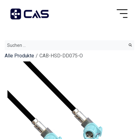
Alle Produkte
CAB-HSD-DD075-O