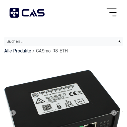
Alle Produkte
CASmo-R8-ETH