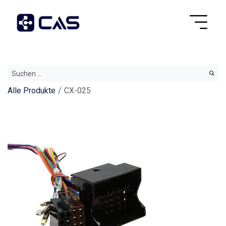
Alle Produkte
CX-025