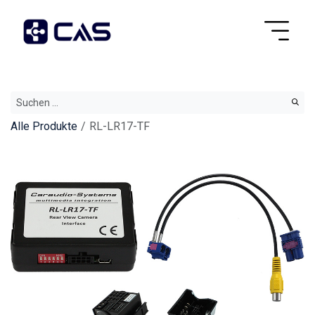
Alle Produkte
RL-LR17-TF