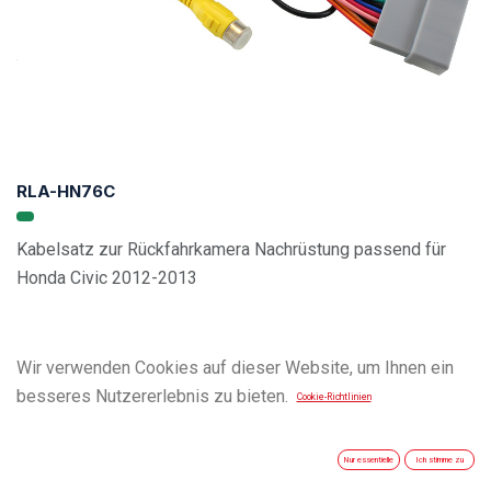
RLA-HN76C
Kabelsatz zur Rückfahrkamera Nachrüstung passend für
Honda Civic 2012-2013
Wir verwenden Cookies auf dieser Website, um Ihnen ein
besseres Nutzererlebnis zu bieten.
Cookie-Richtlinien
Nur essentielle
Ich stimme zu