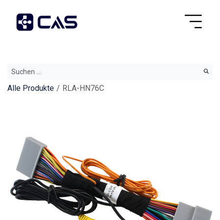
Alle Produkte
RLA-HN76C