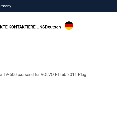
Germany
KTE
KONTAKTIERE UNS
Deutsch
ce TV-500 passend für VOLVO RTI ab 2011 Plug