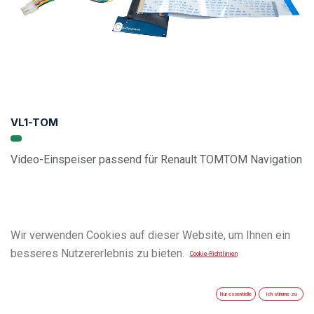
VL1-TOM
Video-Einspeiser passend für Renault TOMTOM Navigation
Wir verwenden Cookies auf dieser Website, um Ihnen ein
besseres Nutzererlebnis zu bieten.
Cookie-Richtlinien
Nur essentielle
Ich stimme zu