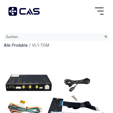
Alle Produkte
VL1-TOM