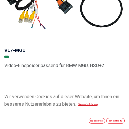
VL7-MGU
Video-Einspeiser passend für BMW MGU, HSD+2
Wir verwenden Cookies auf dieser Website, um Ihnen ein
besseres Nutzererlebnis zu bieten.
Cookie-Richtlinien
Nur essentielle
Ich stimme zu