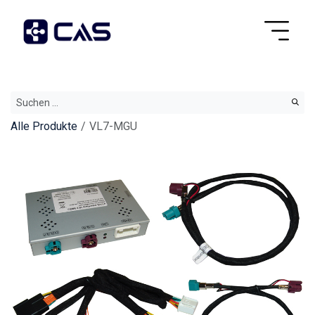
Alle Produkte
VL7-MGU