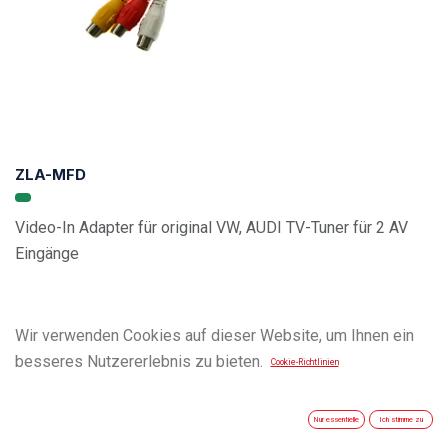
ZLA-MFD
Video-In Adapter für original VW, AUDI TV-Tuner für 2 AV
Eingänge
Wir verwenden Cookies auf dieser Website, um Ihnen ein
besseres Nutzererlebnis zu bieten.
Cookie-Richtlinien
Nur essentielle
Ich stimme zu