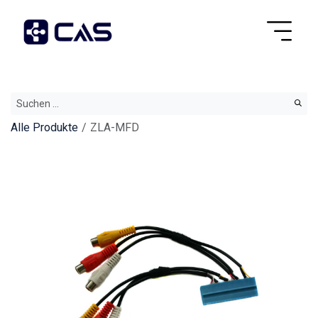
Alle Produkte
ZLA-MFD