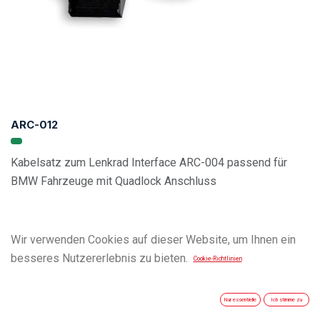
ARC-012
Kabelsatz zum Lenkrad Interface ARC-004 passend für
BMW Fahrzeuge mit Quadlock Anschluss
Wir verwenden Cookies auf dieser Website, um Ihnen ein
besseres Nutzererlebnis zu bieten.
Cookie-Richtlinien
Nur essentielle
Ich stimme zu