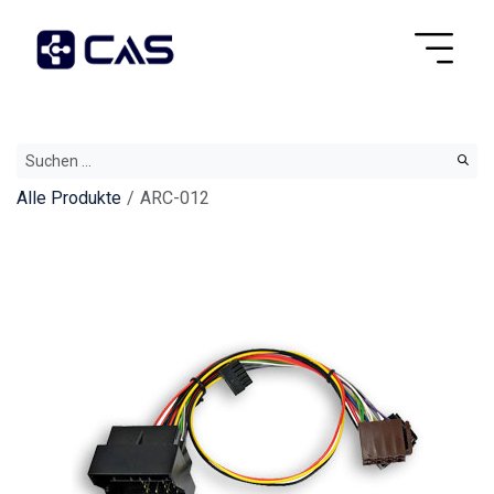
Alle Produkte
ARC-012