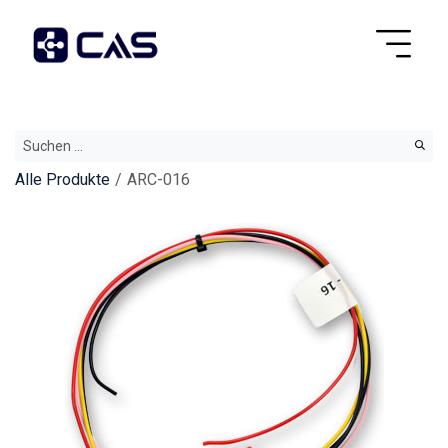
Alle Produkte
ARC-016