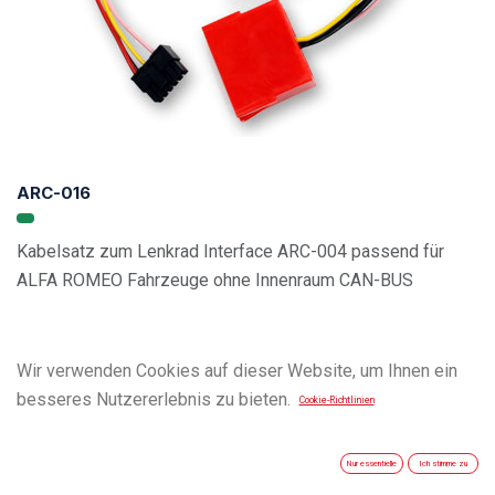
ARC-016
Kabelsatz zum Lenkrad Interface ARC-004 passend für
ALFA ROMEO Fahrzeuge ohne Innenraum CAN-BUS
Wir verwenden Cookies auf dieser Website, um Ihnen ein
besseres Nutzererlebnis zu bieten.
Cookie-Richtlinien
Nur essentielle
Ich stimme zu