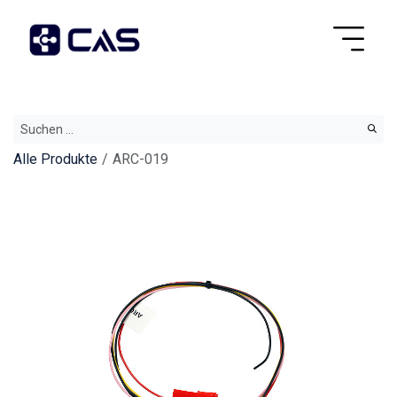
Alle Produkte
ARC-019