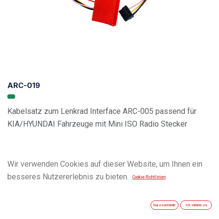
ARC-019
Kabelsatz zum Lenkrad Interface ARC-005 passend für
KIA/HYUNDAI Fahrzeuge mit Mini ISO Radio Stecker
Wir verwenden Cookies auf dieser Website, um Ihnen ein
besseres Nutzererlebnis zu bieten.
Cookie-Richtlinien
Nur essentielle
Ich stimme zu