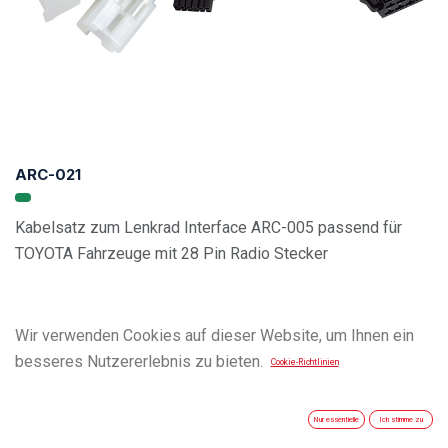
ARC-021
Kabelsatz zum Lenkrad Interface ARC-005 passend für
TOYOTA Fahrzeuge mit 28 Pin Radio Stecker
Wir verwenden Cookies auf dieser Website, um Ihnen ein
besseres Nutzererlebnis zu bieten.
Cookie-Richtlinien
Nur essentielle
Ich stimme zu