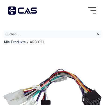
Alle Produkte
ARC-021