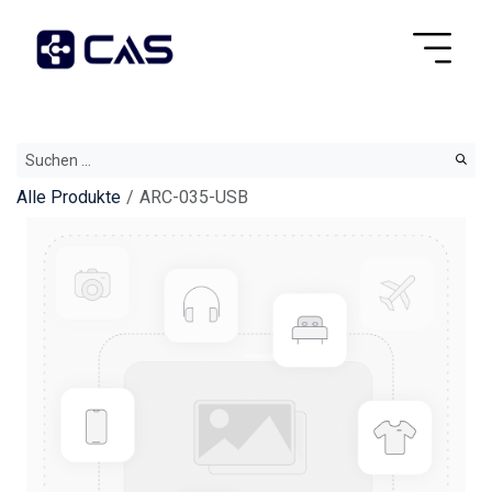
Alle Produkte
ARC-035-USB