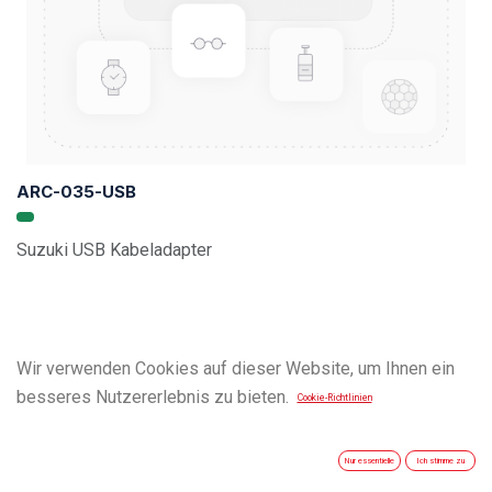
ARC-035-USB
Suzuki USB Kabeladapter
Wir verwenden Cookies auf dieser Website, um Ihnen ein
besseres Nutzererlebnis zu bieten.
Cookie-Richtlinien
Nur essentielle
Ich stimme zu