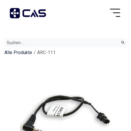
Alle Produkte
ARC-111