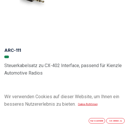
ARC-111
Steuerkabelsatz zu CX-402 Interface, passend für Kienzle
Automotive Radios
Wir verwenden Cookies auf dieser Website, um Ihnen ein
besseres Nutzererlebnis zu bieten.
Cookie-Richtlinien
Nur essentielle
Ich stimme zu