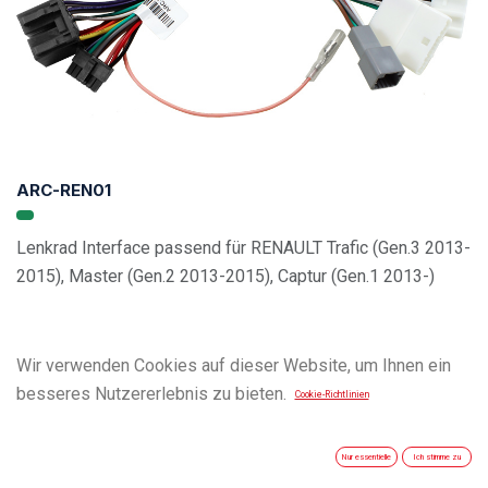
ARC-REN01
Lenkrad Interface passend für RENAULT Trafic (Gen.3 2013-
2015), Master (Gen.2 2013-2015), Captur (Gen.1 2013-)
Wir verwenden Cookies auf dieser Website, um Ihnen ein
besseres Nutzererlebnis zu bieten.
Cookie-Richtlinien
Nur essentielle
Ich stimme zu