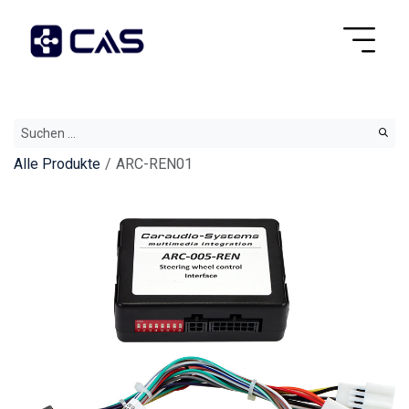
Alle Produkte
ARC-REN01