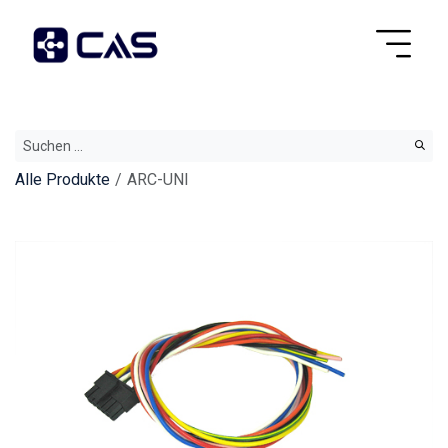
Alle Produkte
ARC-UNI