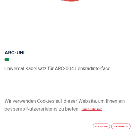
ARC-UNI
Universal Kabelsatz für ARC-004 Lenkradinterface
Wir verwenden Cookies auf dieser Website, um Ihnen ein
besseres Nutzererlebnis zu bieten.
Cookie-Richtlinien
Nur essentielle
Ich stimme zu