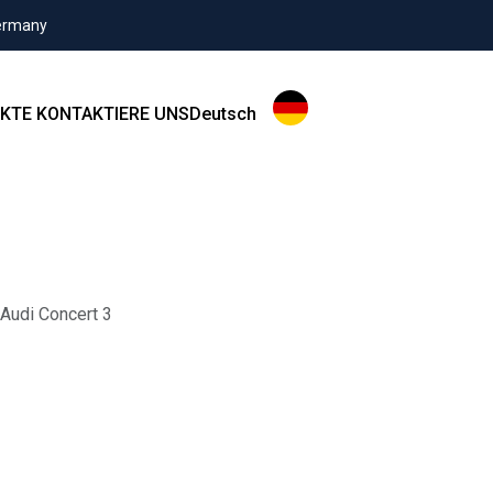
Germany
KTE
KONTAKTIERE UNS
Deutsch
 Audi Concert 3