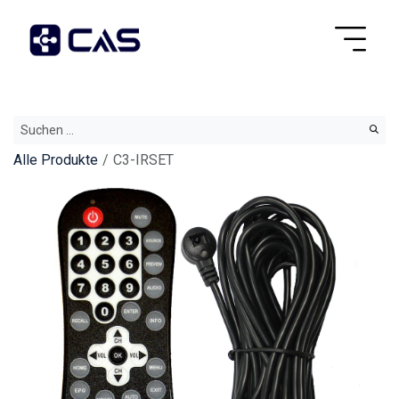
Alle Produkte
C3-IRSET