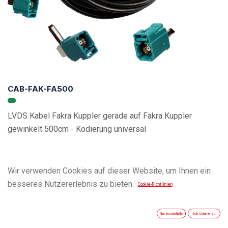
CAB-FAK-FA500
LVDS Kabel Fakra Kuppler gerade auf Fakra Kuppler
gewinkelt 500cm - Kodierung universal
Wir verwenden Cookies auf dieser Website, um Ihnen ein
besseres Nutzererlebnis zu bieten.
Cookie-Richtlinien
Nur essentielle
Ich stimme zu