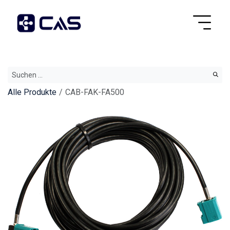
Alle Produkte
CAB-FAK-FA500