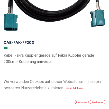
CAB-FAK-FF200
Kabel Fakra Kuppler gerade auf Fakra Kuppler gerade
200cm - Kodierung universal
Wir verwenden Cookies auf dieser Website, um Ihnen ein
besseres Nutzererlebnis zu bieten.
Cookie-Richtlinien
Nur essentielle
Ich stimme zu