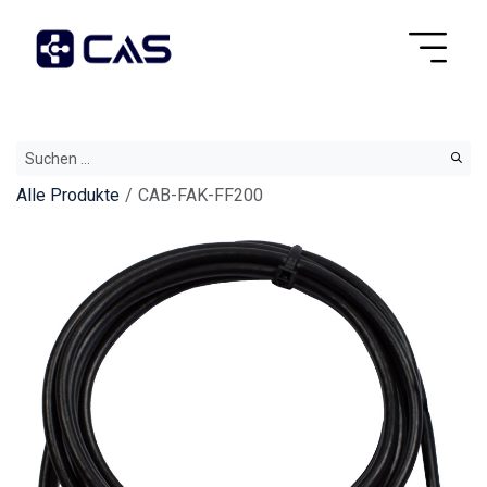
Alle Produkte
CAB-FAK-FF200