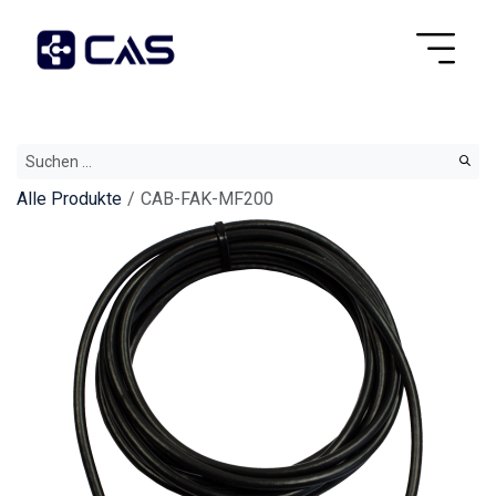
Alle Produkte
CAB-FAK-MF200