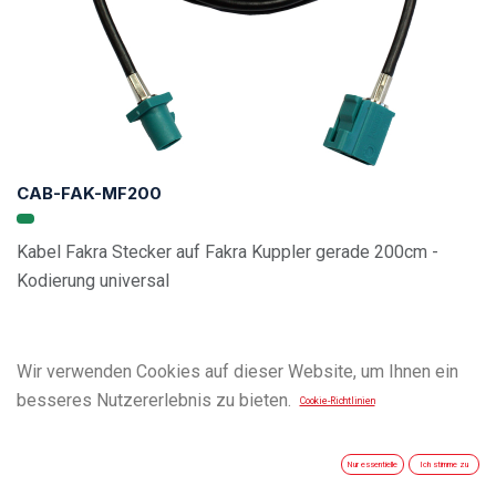
CAB-FAK-MF200
Kabel Fakra Stecker auf Fakra Kuppler gerade 200cm -
Kodierung universal
Wir verwenden Cookies auf dieser Website, um Ihnen ein
besseres Nutzererlebnis zu bieten.
Cookie-Richtlinien
Nur essentielle
Ich stimme zu