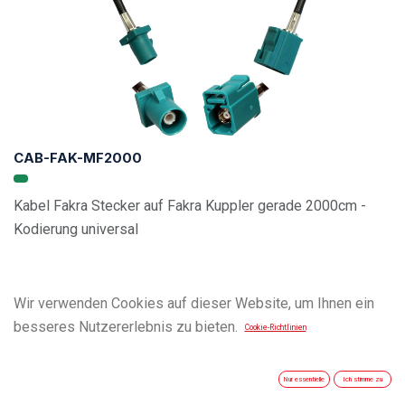
CAB-FAK-MF2000
Kabel Fakra Stecker auf Fakra Kuppler gerade 2000cm -
Kodierung universal
Wir verwenden Cookies auf dieser Website, um Ihnen ein
besseres Nutzererlebnis zu bieten.
Cookie-Richtlinien
Nur essentielle
Ich stimme zu