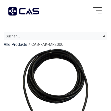
Alle Produkte
CAB-FAK-MF2000