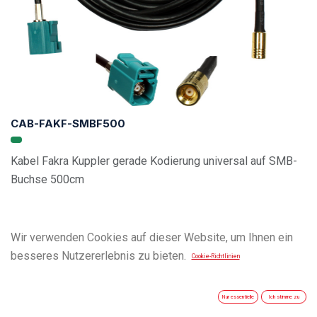
CAB-FAKF-SMBF500
Kabel Fakra Kuppler gerade Kodierung universal auf SMB-
Buchse 500cm
Wir verwenden Cookies auf dieser Website, um Ihnen ein
besseres Nutzererlebnis zu bieten.
Cookie-Richtlinien
Nur essentielle
Ich stimme zu