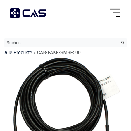
Alle Produkte
CAB-FAKF-SMBF500