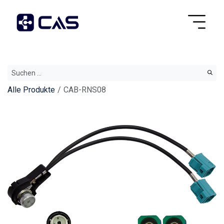
Alle Produkte
CAB-RNS08