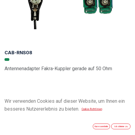
CAB-RNS08
Antennenadapter Fakra-Kuppler gerade auf 50 Ohm
Wir verwenden Cookies auf dieser Website, um Ihnen ein
besseres Nutzererlebnis zu bieten.
Cookie-Richtlinien
Nur essentielle
Ich stimme zu