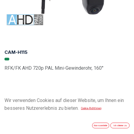
CAM-H115
RFK/FK AHD 720p PAL Mini-Gewinderohr, 160°
Wir verwenden Cookies auf dieser Website, um Ihnen ein
besseres Nutzererlebnis zu bieten.
Cookie-Richtlinien
Nur essentielle
Ich stimme zu