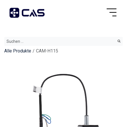
Alle Produkte
CAM-H115