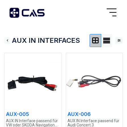
AUX IN INTERFACES
AUX-005
AUX-006
AUX IN Interface passend für
AUX IN Interface passend für
VW oder SKODA Navigation
Audi Concert 3