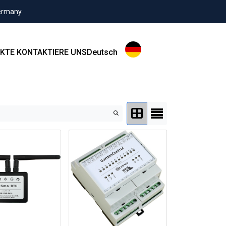
Germany
KTE
KONTAKTIERE UNS
Deutsch