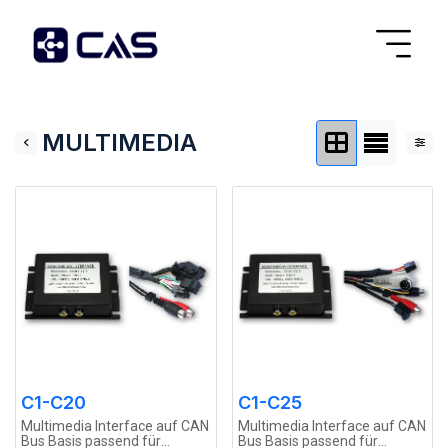
MULTIMEDIA
C1-C20
C1-C25
Multimedia Interface auf CAN
Multimedia Interface auf CAN
Bus Basis passend für
Bus Basis passend für