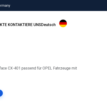
Germany
KTE
KONTAKTIERE UNS
Deutsch
face CX-401 passend für OPEL Fahrzeuge mit