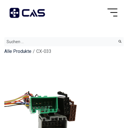
Alle Produkte
CX-033