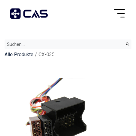
Alle Produkte
CX-035