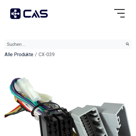
Alle Produkte
CX-039