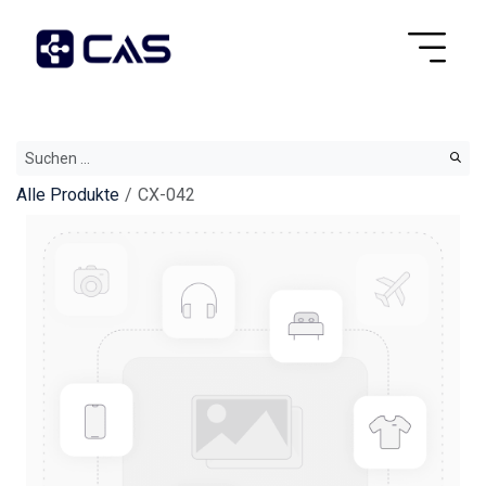
Alle Produkte
CX-042