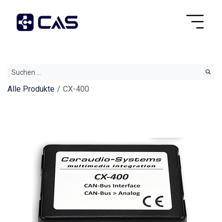
Alle Produkte
CX-400