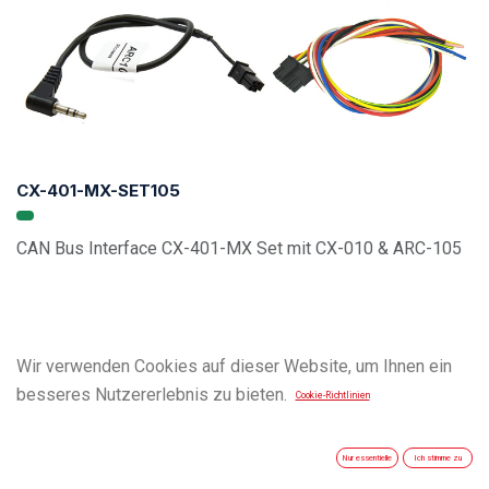
CX-401-MX-SET105
CAN Bus Interface CX-401-MX Set mit CX-010 & ARC-105
Wir verwenden Cookies auf dieser Website, um Ihnen ein
besseres Nutzererlebnis zu bieten.
Cookie-Richtlinien
Nur essentielle
Ich stimme zu