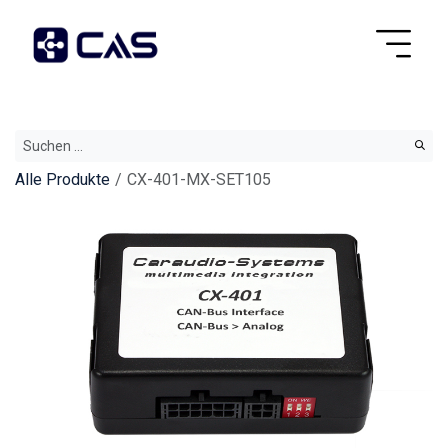
Alle Produkte
CX-401-MX-SET105