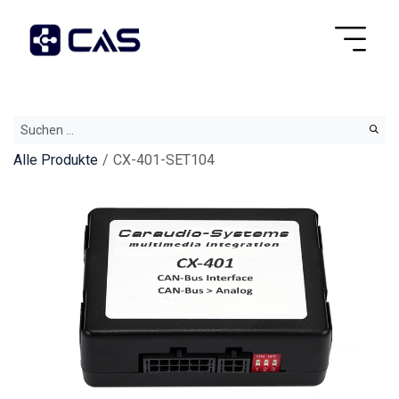
Alle Produkte
CX-401-SET104