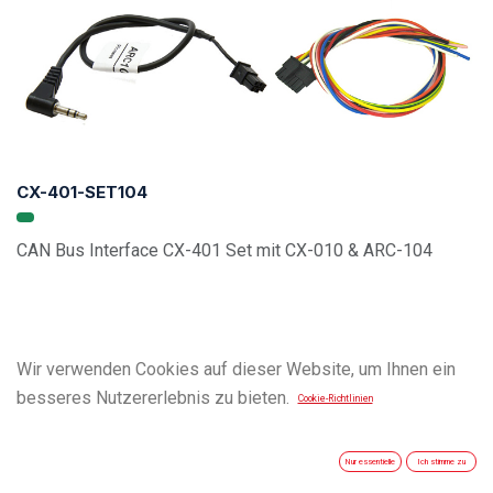
CX-401-SET104
CAN Bus Interface CX-401 Set mit CX-010 & ARC-104
Wir verwenden Cookies auf dieser Website, um Ihnen ein
besseres Nutzererlebnis zu bieten.
Cookie-Richtlinien
Nur essentielle
Ich stimme zu