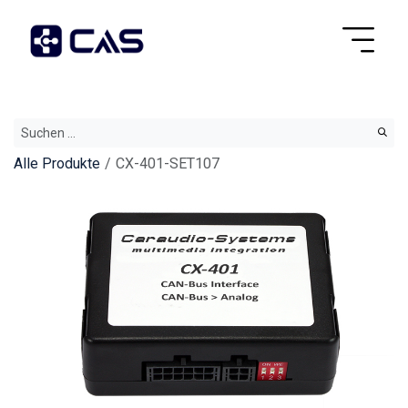
Alle Produkte
CX-401-SET107