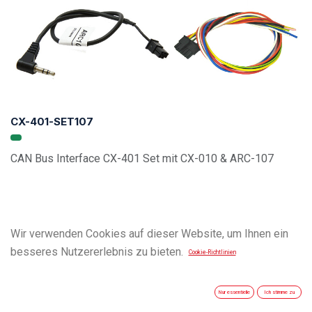
CX-401-SET107
CAN Bus Interface CX-401 Set mit CX-010 & ARC-107
Wir verwenden Cookies auf dieser Website, um Ihnen ein
besseres Nutzererlebnis zu bieten.
Cookie-Richtlinien
Nur essentielle
Ich stimme zu