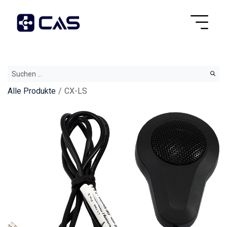
Alle Produkte
CX-LS