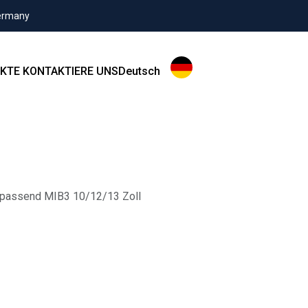
Germany
KTE
KONTAKTIERE UNS
Deutsch
passend MIB3 10/12/13 Zoll