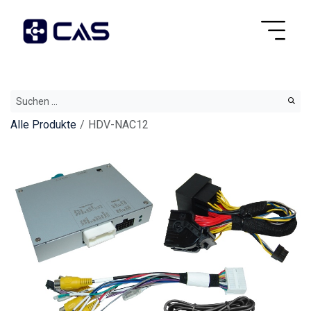
Alle Produkte
HDV-NAC12