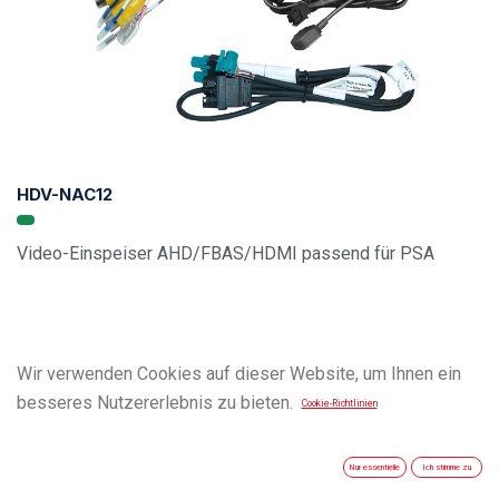
HDV-NAC12
Video-Einspeiser AHD/FBAS/HDMI passend für PSA
Wir verwenden Cookies auf dieser Website, um Ihnen ein
besseres Nutzererlebnis zu bieten.
Cookie-Richtlinien
Nur essentielle
Ich stimme zu