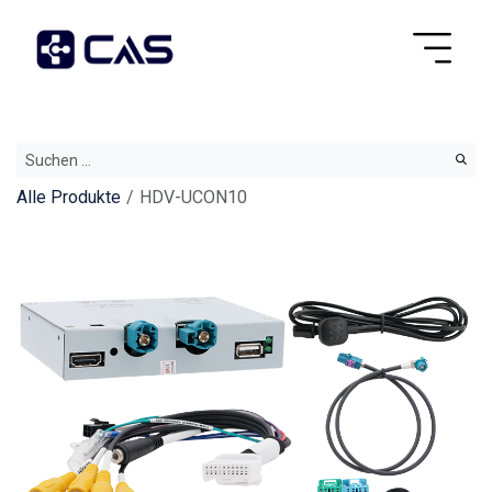
Alle Produkte
HDV-UCON10