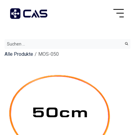
Alle Produkte
MOS-050