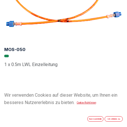
MOS-050
1 x 0.5m LWL Einzelleitung
Wir verwenden Cookies auf dieser Website, um Ihnen ein
besseres Nutzererlebnis zu bieten.
Cookie-Richtlinien
Nur essentielle
Ich stimme zu