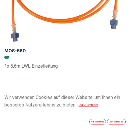
MOS-560
1x 5,6m LWL Einzelleitung
Wir verwenden Cookies auf dieser Website, um Ihnen ein
besseres Nutzererlebnis zu bieten.
Cookie-Richtlinien
Nur essentielle
Ich stimme zu