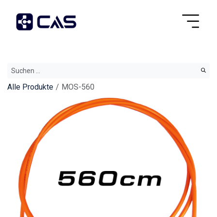
Alle Produkte
MOS-560