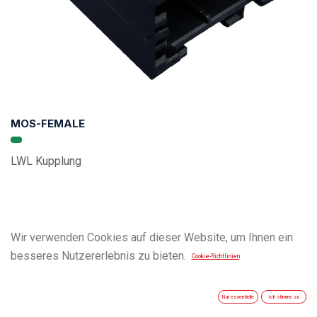
MOS-FEMALE
LWL Kupplung
Wir verwenden Cookies auf dieser Website, um Ihnen ein
besseres Nutzererlebnis zu bieten.
Cookie-Richtlinien
Nur essentielle
Ich stimme zu