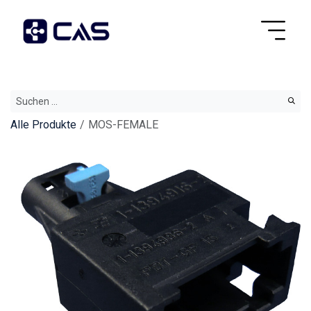
Alle Produkte
MOS-FEMALE