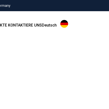
Germany
KTE
KONTAKTIERE UNS
Deutsch